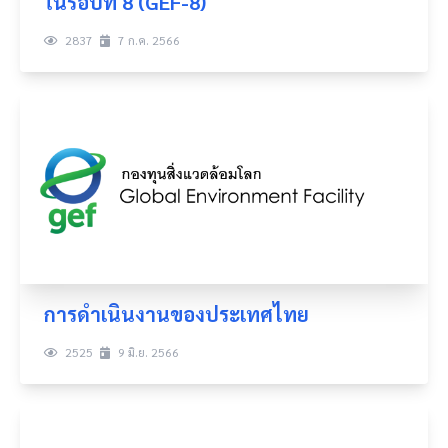
ในรอบที่ 8 (GEF-8)
2837
7 ก.ค. 2566
การดำเนินงานของประเทศไทย
2525
9 มิ.ย. 2566