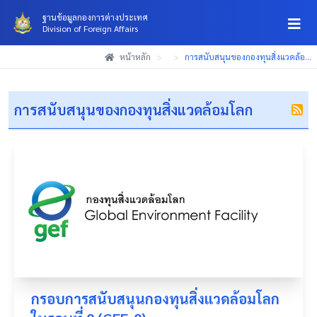
ฐานข้อมูลกองการต่างประเทศ
Division of Foreign Affairs
(Esc)
(Esc)
(Esc)
หน้าหลัก
>
>
การสนับสนุนของกองทุนสิ่งแวดล้อ...
การสนับสนุนของกองทุนสิ่งแวดล้อมโลก
กรอบการสนับสนุนกองทุนสิ่งแวดล้อมโลก