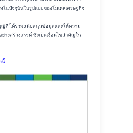
บทในปัจจุบันในรูปแบบของโมเดลเศรษฐกิจ
ญัติ ได้ร่วมสนับสนุนข้อมูลและให้ความ
่างสร้างสรรค์ ซึ่งเป็นเงื่อนไขสำคัญใน
นี้