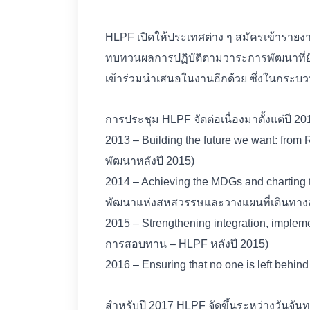
HLPF เปิดให้ประเทศต่าง ๆ สมัครเข้าราย
ทบทวนผลการปฏิบัติตามวาระการพัฒนาที่ยั
เข้าร่วมนำเสนอในงานอีกด้วย ซึ่งในกระบ
การประชุม HLPF จัดต่อเนื่องมาตั้งแต่ปี 2013
2013 – Building the future we want: fro
พัฒนาหลังปี 2015)
2014 – Achieving the MDGs and charting 
พัฒนาแห่งสหสวรรษและวางแผนที่เดินทางสำ
2015 – Strengthening integration, imple
การสอบทาน – HLPF หลังปี 2015)
2016 – Ensuring that no one is left behind 
สำหรับปี 2017 HLPF จัดขึ้นระหว่างวันจันทร