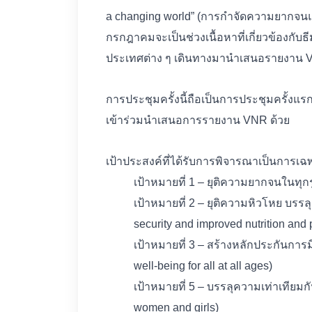
a changing world” (การกำจัดความยากจนและส
กรกฎาคมจะเป็นช่วงเนื้อหาที่เกี่ยวข้องกับ
ประเทศต่าง ๆ เดินทางมานำเสนอรายงาน VNR
การประชุมครั้งนี้ถือเป็นการประชุมครั้ง
เข้าร่วมนำเสนอการรายงาน VNR ด้วย
เป้าประสงค์ที่ได้รับการพิจารณาเป็นการเฉ
เป้าหมายที่ 1 – ยุติความยากจนในทุกร
เป้าหมายที่ 2 – ยุติความหิวโหย บ
security and improved nutrition and 
เป้าหมายที่ 3 – สร้างหลักประกันการมี
well-being for all at all ages)
เป้าหมายที่ 5 – บรรลุความเท่าเทีย
women and girls)