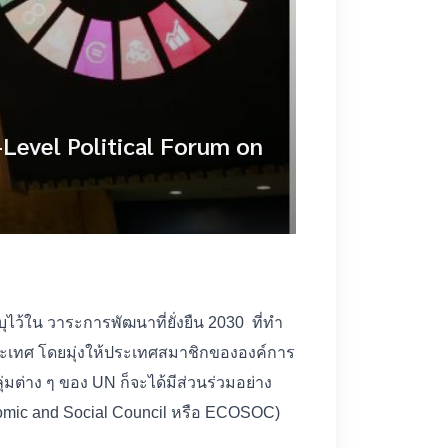
-Level Political Forum on
ไว้ใน วาระการพัฒนาที่ยั่งยืน 2030 ที่ทำ
ระเทศ โดยมุ่งให้ประเทศสมาชิกขององค์การ
่มต่าง ๆ ของ UN ก็จะได้มีส่วนร่วมอย่าง
nomic and Social Council หรือ ECOSOC)