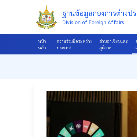
ฐานข้อมูลกองการต่างป
Division of Foreign Affairs
หน้า
ความร่วมมือระหว่าง
ส่วนอาเซียนและ
หลัก
ประเทศ
ภูมิภาค