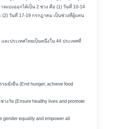
บ่งออกได้เป็น 2 ช่วง คือ (1) วันที่ 10-14
2) วันที่ 17-19 กรกฎาคม เป็นช่วงที่ผู้แทน
 และประเทศไทยเป็นหนึ่งใน 44 ประเทศที่
ยั่งยืน (End hunger, achieve food
กช่วงวัย (Ensure healthy lives and promote
e gender equality and empower all