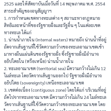
2525 และให้สัตยาบันเมื่อวันที่ 14 พฤษภาคม พ.ศ. 2554
สาระสำคัญของอนุสัญญาฯ
1. การกำหนดเขตทางทะเลต่าง ๆ สถานะทางกฎหมาย
สิทธิและหน้าที่ของรัฐชายฝั่งและรัฐอื่น ๆ ในแต่ละเขต
ทางทะเล ได้แก่
1. น่านน้ำภายใน (internal waters) หมายถึง น่านน้ำที่อยู่
ถัดจากเส้นฐานที่ใช้วัดความกว้างของทะเลอาณาเขตเข้า
มาทางผืนแผ่นดินของรัฐชายฝั่ง ซึ่งรัฐชายฝั่งมีอำนาจ
อธิปไตยใน (หรือเหนือ) น่านน้ำภายใน
2. ทะเลอาณาเขต (territorial sea) มีความกว้างไม่เกิน 12
ไมล์ทะเล โดยวัดจากเส้นฐานออกไป รัฐชายฝั่งมีอำนาจ
อธิปไตย (sovereignty) เหนือทะเลอาณาเขต
3. เขตต่อเนื่อง (contiguous zone) โดยได้แก่ บริเวณที่อยู่
ถัดไปจากทะเลอาณาเขต มีความกว้างไม่เกิน 24 ไมล์ทะเล
วัดจากเส้นฐานที่ใช้วัดความกว้างของทะเลอาณาเขต โดย