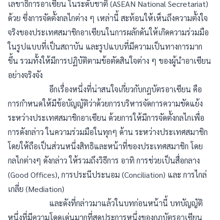
เลขาธิการอาเซียน ในระดับชาติ (ASEAN National Secretariat)
ด้วย ซึ่งการจัดตั้งกลไกต่าง ๆ เหล่านี้ สะท้อนให้เห็นถึงความตั้งใจ
จริงของประเทศสมาชิกอาเซียนในการผลักดันให้เกิดความร่วมมือ
ในรูปแบบที่เป็นสถาบัน และรูปแบบที่มีความเป็นทางการมาก
ขึ้น รวมทั้งให้มีการปฏิบัติตามข้อตัดสินใจต่าง ๆ ของผู้นำอาเซียน
อย่างจริงจัง
อีกเรื่องหนึ่งที่น่าสนใจเกี่ยวกับกฎบัตรอาเซียน คือ
การกำหนดให้มีข้อบัญญัติว่าด้วยการบริหารจัดการความขัดแย้ง
ระหว่างประเทศสมาชิกอาเซียน ด้วยการให้มีการจัดตั้งกลไกเพื่อ
การดังกล่าว ในความร่วมมือในทุกๆ ด้าน ระหว่างประเทศสมาชิก
โดยให้ถือเป็นส่วนหนึ่งสิทธิและหน้าที่ของประเทศสมาชิก โดย
กลไกต่างๆ ดังกล่าว ให้รวมถึงวิธีการ อาทิ การช่วยเป็นสื่อกลาง
(Good Offices), การประนีประนอม (Conciliation) และ การไกล่
เกลี่ย (Mediation)
และดังที่กล่าวมาแล้วในบทก่อนหน้านี้ บทบัญญัติ
หนึ่งที่มีความโดดเด่นมากที่สุดประการหนึ่งของกฎบัตรอาเซียน