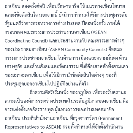
อาเซียน สองครั้งต่อปี เพื่อปรึกษาหารือ ให้แนวทางเชิงนโยบาย
และมีข้อตัดสินใจ นอกจากนี้ ยังมีการกำหนดให้มีการประชุมระดับ
รัฐมนตรีว่าการกระทรวงการต่างประเทศ ปีละหนึ่งครั้ง ภายใต้
กรอบของ คณะกรรมการประสานงานอาเซียน (ASEAN
Coordinating Council) และประสานงานกับ คณะกรรมการต่างๆ
ของประชาคมอาเซียน (ASEAN Community Councils) คือคณะ
กรรมการประชาคมอาเซียน ในด้านการเมืองและความมั่นคง ด้าน
เศรษฐกิจ และด้านสังคมและวัฒนธรรม ซึ่งก็คือเสาหลักทั้งสามเสา
ของสมาคมอาเซียน เพื่อให้มีการนำข้อตัดสินใจต่างๆ ของที่
ประชุมสุดยอดอาเซียนไปปฏิบัติอย่างแท้จริง
อีกความคิดริเริ่มหนึ่ง ของกฎบัตร เพื่อรองรับสถานะ
ความเป็นองค์การระหว่างประเทศในระดับภูมิภาคของอาเซียน คือ
การแต่งตั้งเอกอัครราชทูต ผู้แทนถาวรของประเทศสมาชิก
อาเซียน ประจำสำนักงานอาเซียน ที่กรุงจาการ์ตา (Permanent
Representatives to ASEAN) รวมทั้งกำหนดให้จัดตั้งสำนักงาน