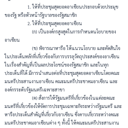
1. ให้ที่ประชุมสุดยอดอาเซียนประกอบด้วยประมุข
สมัครสมาชิก
ของรัฐ หรือหัวหน้ารัฐบาลของรัฐสมาชิก
บันทึกสำเร็จ
2. ให้ที่ประชุมสุดยอดอาเซียน
การสมัครสมาชิกเรียบร้อยแล้ว
(ก) เป็นองค์กรสูงสุดในการกำหนดนโยบายของ
การบันทึกของคุณเรียบร้อยเเล้ว
Login
อาเซียน
(ข) พิจารณาหารือ ให้แนวนโยบาย และตัดสินใจ
ในประเด็นหลักที่เกี่ยวข้องกับการบรรลุวัตถุประสงค์ของอาเซียน
ในเรื่องสำคัญที่เป็นผลประโยชน์ของรัฐสมาชิก และในทุก
ประเด็นที่ได้ มีการนำเสนอต่อที่ประชุมสุดยอดอาเซียนโดยคณะ
มนตรีประสานงานอาเซียน คณะมนตรีประชาคมอาเซียน และ
องค์กรระดับรัฐมนตรีเฉพาะสาขา
(ค) สั่งการให้รัฐมนตรีที่เกี่ยวข้องในแต่ละคณะ
มนตรีที่เกี่ยวข้องให้จัดการประชุมเฉพาะกิจระหว่างรัฐมนตรี และ
หารือประเด็นสำคัญที่เกี่ยวกับอาเซียน ซึ่งคาบเกี่ยวระหว่างคณะ
มนตรีประชาคมอาเซียนต่าง ๆ ทั้งนี้ ให้คณะมนตรีประสานงาน