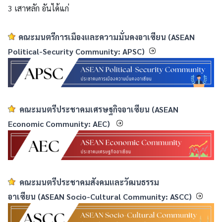
3 เสาหลัก อันได้แก่
คณะมนตรีการเมืองและความมั่นคงอาเซียน
(ASEAN
Political-Security Community: APSC)
คณะมนตรีประชาคมเศรษฐกิจอาเซียน
(ASEAN
Economic Community: AEC)
คณะมนตรีประชาคมสังคมและวัฒนธรรม
อาเซียน
(ASEAN Socio-Cultural Community: ASCC)