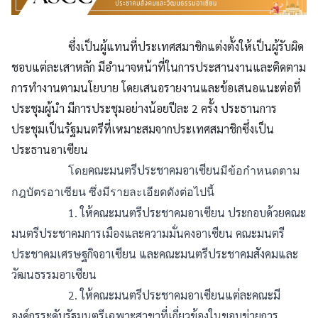
ซึ่งเป็นผู้แทนที่ประเทศสมาชิกแต่งตั้งให้เป็นผู้รับผิด
ชอบแต่ละเสาหลัก มีอำนาจหน้าที่ในการประสานงานและติดตาม
การทำงานตามนโยบาย โดยเสนอรายงานและข้อเสนอแนะต่อที่
ประชุมผู้นำ มีการประชุมอย่างน้อยปีละ 2 ครั้ง ประธานการ
ประชุมเป็นรัฐมนตรีที่เหมาะสมจากประเทศสมาชิกซึ่งเป็น
ประธานอาเซียน
คณะมนตรีประชาคมอาเซียน
โดย
มีข้อกำหนดตาม
กฎบัตรอาเซียน ซึ่งมีรายละเอียดดังต่อไปนี้
1. ให้คณะมนตรีประชาคมอาเซียน ประกอบด้วยคณะ
มนตรีประชาคมการเมืองและความมั่นคงอาเซียน คณะมนตรี
ประชาคมเศรษฐกิจอาเซียน และคณะมนตรีประชาคมสังคมและ
วัฒนธรรมอาเซียน
2. ให้คณะมนตรีประชาคมอาเซียนแต่ละคณะมี
องค์กรระดับรัฐมนตรีเฉพาะสาขาที่เกี่ยวข้องในขอบข่ายการ