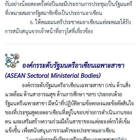
กันอย่างน้อยสองครั้งต่อปีและมีประธานการประชุมเป็นรัฐมนตรี
ที่เหมาะสมจากรัฐสมาชิกซึ่งเป็นประธานอาเซียน
6. ให้คณะมนตรีประชาคมอาเซียนแต่ละคณะได้รับ
การสนับสนุนจากเจ้าหน้าที่อาวุโสที่เกี่ยวข้อง
องค์กรระดับรัฐมนตรีอาเซียนเฉพาะสาขา
(ASEAN Sectoral Ministerial Bodies)
องค์กรระดับรัฐมนตรีอาเซียนเฉพาะสาขา (เช่น ด้านสิ่ง
แวดล้อม ด้านสาธารณสุข ด้านการศึกษา ฯลฯ) ประกอบด้วย
รัฐมนตรีเฉพาะสาขา มีหน้าที่ปฏิบัติตามข้อตกลงและข้อตัดสินใจ
ของที่ประชุมสุดยอดอาเซียนที่อยู่ในขอบข่ายการดำเนินงานของ
ตน และเสริมสร้างความร่วมมือในสาขาของแต่ละองค์กรให้เข้ม
แข็งขึ้น เพื่อสนับสนุนการรวมตัวของประชาคมอาเซียน
องค์กรระดับรัฐมนตรีอาเซียนเฉพาะสาขา
โดย
มีข้อ