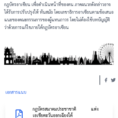
กฎบัตรอาเซียน เพื่อดำเนินหน้าที่ของตน ภาคผนวกดังกล่าวอาจ
ได้รับการปรับปรุงให้ ทันสมัย โดยเลขาธิการอาเซียนตามข้อเสนอ
แนะของคณะกรรมการของผู้แทนถาวร โดยไม่ต้องใช้บทบัญญัติ
ว่าด้วยการแก้ไขภายใต้กฎบัตรอาเซียน
เอกสารแนบ
กฎบัตรสมาคมประชาชาติ แห่ง
เอเชียตะวันออกเฉียงใต้