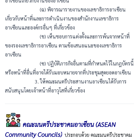
อาเซียนเกี่ยวกับงานของอาเซียน
(ฉ) พิจารณารายงานของเลขาธิการอาเซียน
เกี่ยวกับหน้าที่และการดำเนินงานของสำนักงานเลขาธิการ
อาเซียนและองค์กรอื่นๆ ที่เกี่ยวข้อง
(ช) เห็นชอบการแต่งตั้งและการพ้นจากหน้าที่
ของรองเลขาธิการอาเซียน ตามข้อเสนอแนะของเลขาธิการ
อาเซียน
(ซ) ปฏิบัติภารกิจอื่นตามที่กำหนดไว้ในกฎบัตรนี้
หรือหน้าที่อื่นที่อาจได้รับมอบหมายจากที่ประชุมสุดยอดอาเซียน
3. ให้คณะมนตรีประสานงานอาเซียนได้รับการ
สนับสนุนโดยเจ้าหน้าที่อาวุโสที่เกี่ยวข้อง
คณะมนตรีประชาคมอาเซียน (ASEAN
Community Councils)
ประกอบด้วย คณะมนตรีประชาคม