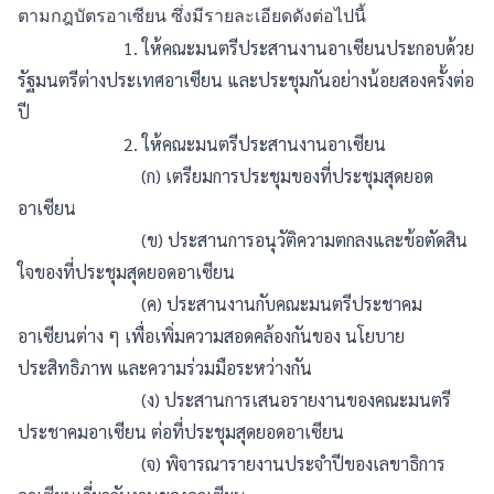
ตามกฎบัตรอาเซียน ซึ่งมีรายละเอียดดังต่อไปนี้
1. ให้คณะมนตรีประสานงานอาเซียนประกอบด้วย
รัฐมนตรีต่างประเทศอาเซียน และประชุมกันอย่างน้อยสองครั้งต่อ
ปี
2. ให้คณะมนตรีประสานงานอาเซียน
(ก) เตรียมการประชุมของที่ประชุมสุดยอด
อาเซียน
(ข) ประสานการอนุวัติความตกลงและข้อตัดสิน
ใจของที่ประชุมสุดยอดอาเซียน
(ค) ประสานงานกับคณะมนตรีประชาคม
อาเซียนต่าง ๆ เพื่อเพิ่มความสอดคล้องกันของ นโยบาย
ประสิทธิภาพ และความร่วมมือระหว่างกัน
(ง) ประสานการเสนอรายงานของคณะมนตรี
ประชาคมอาเซียน ต่อที่ประชุมสุดยอดอาเซียน
(จ) พิจารณารายงานประจำปีของเลขาธิการ