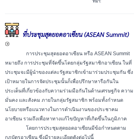
ที่มา:
ที่ประชุมสุดยอดอาเซียน (ASEAN Summit)
การประชุมสุดยอดอาเซียน หรือ ASEAN Summit
หมายถึง การประชุมที่จัดขึ้นโดยกลุ่มรัฐสมาชิกอาเซียน ในที่
ประชุมจะมีผู้นำของแต่ละรัฐสมาชิกเข้ามาร่วมประชุมกัน ซึ่ง
เป้าหมายในการจัดประชุมนั้นก็เพื่อปรึกษาหารือกันใน
ประเด็นที่เกี่ยวข้องกับความร่วมมือกันในด้านเศรษฐกิจ ความ
มั่นคง และสังคม ภายในกลุ่มรัฐสมาชิก พร้อมทั้งกำหนด
นโยบายหรือแนวทางในการดำเนินงานของประชาคม
อาเซียน รวมถึงเพื่อหาทางแก้ไขปัญหาที่เกิดขึ้นในภูมิภาค
โดยการประชุมสุดยอดอาเซียนมีข้อกำหนดตาม
กฎบัตรอาเซียน ซึ่งมีรายละเอียดดังต่อไปนี้