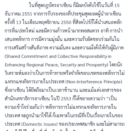
ในที่สุดกฎบัตรอาเซียน ก็มีผลบังคับใช้ในวันที่ 15
ธันวาคม 2551 จากการรับรองของที่ประชุมสุดยอดผู้นำอาเซียน
ครั้งที่ 13 ในเดือนพฤศจิกายน 2550 ที่สิงคโปร์ก็ได้นำเสนอหลัก
การที่แปลกใหม่ และมีความก้าวหน้ามากพอสมควร อาทิ การนำ
เสนอหลักการ การมีความมุ่งมั่น และความรับผิดชอบร่วมกันใน
การเสริมสร้างสันติภาพ ความมั่นคง และความมั่งคั่งให้กับผู้มิภาค
(Shared Commitment and Collective Responsibility in
Enhancing Regional Peace, Security and Prosperity) โดยนัก
วิเคราะห์มองว่าเป็นการท้าทายหรือจำกัดขอบเขตของหลักการไม่
แทรกแซงกิจการภายในประเทศ (Non-Interference Principle)
ซึ่งอาเซียน ได้ยึดถือมาเป็นเวลาช้านาน และแม้แต่เอกสารของ
สำนักเลขาธิการอาเซียน ในปี 2553 ก็ได้ขยายความว่า “เป็น
ความเข้าใจร่วมกันว่า หลักการการไม่แทรกแซงกิจการภายใน
ประเทศ จะถูกนำมาใช้ได้ ก็เฉพาะในกรณีที่เป็นเรื่องภายในของ
ประเทศ (Domestic Issues) ของประเทศสมาชิก และไม่สามารถ