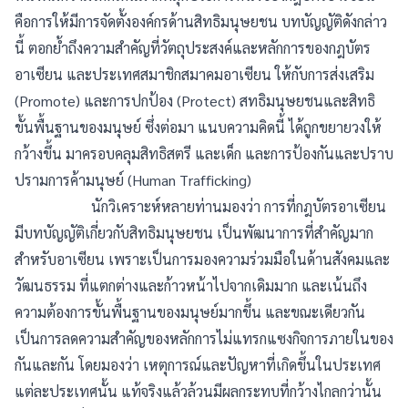
คือการให้มีการจัดตั้งองค์กรด้านสิทธิมนุษยชน บทบัญญัติดังกล่าว
นี้ ตอกย้ำถึงความสำคัญที่วัตถุประสงค์และหลักการของกฎบัตร
อาเซียน และประเทศสมาชิกสมาคมอาเซียน ให้กับการส่งเสริม
(Promote) และการปกป้อง (Protect) สทธิมนุษยชนและสิทธิ
ขั้นพื้นฐานของมนุษย์ ซึ่งต่อมา แนบความคิดนี้ ได้ถูกขยายวงให้
กว้างขึ้น มาครอบคลุมสิทธิสตรี และเด็ก และการป้องกันและปราบ
ปรามการค้ามนุษย์ (Human Trafficking)
นักวิเคราะห์หลายท่านมองว่า การที่กฎบัตรอาเซียน
มีบทบัญญัติเกี่ยวกับสิทธิมนุษยชน เป็นพัฒนาการที่สำคัญมาก
สำหรับอาเซียน เพราะเป็นการมองความร่วมมือในด้านสังคมและ
วัฒนธรรม ที่แตกต่างและก้าวหน้าไปจากเดิมมาก และเน้นถึง
ความต้องการขั้นพื้นฐานของมนุษย์มากขึ้น และขณะเดียวกัน
เป็นการลดความสำคัญของหลักการไม่แทรกแซงกิจการภายในของ
กันและกัน โดยมองว่า เหตุการณ์และปัญหาที่เกิดขึ้นในประเทศ
แต่ละประเทศนั้น แท้จริงแล้วล้วนมีผลกระทบที่กว้างไกลกว่านั้น