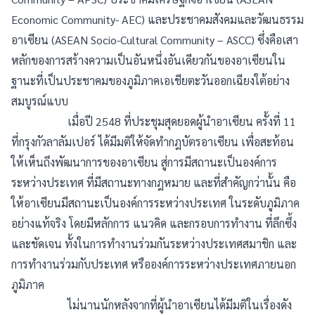
Economic Community- AEC) และประชาคมสังคมและวัฒนธรรม
อาเซียน (ASEAN Socio-Cultural Community – ASCC) ซึ่งคือเสา
หลักของการสร้างความเป็นอันหนึ่งอันเดียวกันของอาเซียนใน
ฐานะที่เป็นประชาคมของภูมิภาคเอเชียตะวันออกเฉียงใต้อย่าง
สมบูรณ์แบบ
เมื่อปี 2548 ที่ประชุมสุดยอดผู้นำอาเซียน ครั้งที่ 11
ที่กรุงกัวลาลัมเปอร์ ได้มีมติให้จัดทำกฎบัตรอาเซียน เพื่อสะท้อน
ให้เห็นถึงพัฒนาการของอาเซียน สู่การมีสถานะเป็นองค์การ
ระหว่างประเทศ ที่มีสถานะทางกฎหมาย และที่สำคัญกว่านั้น คือ
ให้อาเซียนมีสถานะเป็นองค์การระหว่างประเทศ ในระดับภูมิภาค
อย่างแท้จริง โดยมีหลักการ แนวคิด และกรอบการทำงาน ที่ลึกซึ้ง
และชัดเจน ทั้งในการทำงานร่วมกันระหว่างประเทศสมาชิก และ
การทำงานร่วมกับประเทศ หรือองค์การระหว่างประเทศภายนอก
ภูมิภาค
ไม่นานนักหลังจากที่ผู้นำอาเซียนได้มีมติในเรื่องดัง