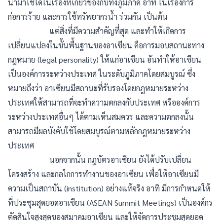
นำมาใช้ได้ในเรื่องที่เกี่ยวข้องกับทั้งภูมิภาค อาทิ ในเรื่องการ
ก่อการร้าย และการใช้ทรัพยากรน้ำ ร่วมกัน เป็นต้น
แต่สิ่งที่มีความสำคัญที่สุด และทำให้เกิดการ
เปลี่ยนแปลงในขั้นพื้นฐานของอาเซียน คือการมอบสถานะทาง
กฎหมาย (legal personality) ให้แก่อาเซียน อันทำให้อาเซียน
เป็นองค์การระหว่างประเทศ ในระดับภูมิภาคโดยสมบูรณ์ ซึ่ง
หมายถึงว่า อาเซียนมีสถานะที่รับรองโดยกฎหมายระหว่าง
ประเทศให้สามารถที่จะทำความตกลงกับประเทศ หรือองค์การ
ระหว่างประเทศอื่นๆ ได้ตามเห็นสมควร และความตกลงนั้น
สามารถมีผลบังคับใช้โดยสมบูรณ์ตามหลักกฎหมายระหว่าง
ประเทศ
นอกจากนั้น กฎบัตรอาเซียน ยังได้ปรับเปลี่ยน
โครงสร้าง และกลไกการทำงานของอาเซียน เพื่อให้อาเซียนมี
ความเป็นสถาบัน (institution) อย่างแท้จริง อาทิ มีการกำหนดให้
ที่ประชุมสุดยอดอาเซียน (ASEAN Summit Meetings) เป็นองค์กร
ตัดสินใจสูงสุดของสมาคมอาเซียน และให้จัดการประชุมสุดยอด