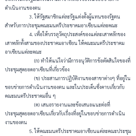
ดำเนินงานของตน
3. ให้รัฐสมาชิกแต่ละรัฐแต่งตั้งผู้แทนของรัฐตน
สำหรับการประชุมคณะมนตรีประชาคมอาเซียนแต่ละคณะ
4. เพื่อให้บรรลุวัตถุประสงค์ของแต่ละเสาหลักของ
เสาหลักทั้งสามของประชาคมอาเซียน ให้คณะมนตรีประชาคม
อาเซียนแต่ละคณะ
(ก) ทำให้แน่ใจว่ามีการอนุวัติการข้อตัดสินใจของที่
ประชุมสุดยอดอาเซียนที่เกี่ยวข้อง
(ข) ประสานการปฏิบัติงานของสาขาต่างๆ ที่อยู่ใน
ขอบข่ายการดำเนินงานของตน และในประเด็นซึ่งคาบเกี่ยวกับ
คณะมนตรีประชาคมอื่น ๆ
(ค) เสนอรายงานและข้อเสนอแนะต่อที่
ประชุมสุดยอดอาเซียนเกี่ยวกับเรื่องที่อยู่ในขอบข่ายการดำเนิน
งานของตน
5. ให้คณะมนตรีประชาคมอาเซียนแต่ละคณะประชุม