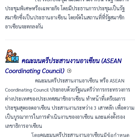
ประชุมพิเศษหรือเฉพาะกิจ โดยมีประธานการประชุมเป็นรัฐ
สมาชิกซึ่งเป็นประธานอาเซียน โดยจัดในสถานที่ที่รัฐสมาชิก
อาเซียนจะตกลงกัน
คณะมนตรีประสานงานอาเซียน (ASEAN
Coordinating Council)
คณะมนตรีประสานงานอาเซียน หรือ ASEAN
Coordinating Council ประกอบด้วยรัฐมนตรีว่าการกระทรวงการ
ต่างประเทศของประเทศสมาชิกอาเซียน ทำหน้าที่เตรียมการ
ประชุมสุดยอดอาเซียน ประสานงานระหว่าง 3 เสาหลัก เพื่อความ
เป็นบูรณาการในการดำเนินงานของอาเซียน และแต่งตั้งรอง
เลขาธิการอาเซียน
คณะมนตรีประสานงานอาเซียน
โดย
มีข้อกำหนด