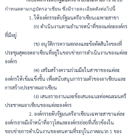
กำหนดตามกฎบัตรอาเซียน ซึ่งมีรายละเอียดดังต่อไปนี้
1. ให้องค์กรระดับรัฐมนตรีอาเซียนเฉพาะสาขา
(ก) ดำเนินงานตามอำนาจหน้าที่ของแต่ละองค์กร
ที่มีอยู่
(ข) อนุวัติการความตกลงและข้อตัดสินใจของที่
ประชุมสุดยอดอาเซียนที่อยู่ในขอบข่ายการดำเนินงานของแต่ละ
องค์กร
(ค) เสริมสร้างความร่วมมือในสาขาของแต่ละ
องค์กรให้เข้มแข็งขึ้น เพื่อสนับสนุนการรวมตัวของอาเซียนและ
การสร้างประชาคมอาเซียน
(ง) เสนอรายงานและข้อเสนอแนะต่อคณะมนตรี
ประชาคมอาเซียนของแต่ละองค์กร
2. องค์กรระดับรัฐมนตรีอาเซียนเฉพาะสาขาแต่ละ
องค์กรอาจมีเจ้าหน้าที่อาวุโสและองค์กรย่อยที่เกี่ยวข้องใน
ขอบข่ายการดำเนินงานของตนตามที่ระบุในภาคผนวก 1 ของ