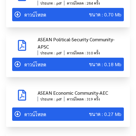
ประเภท : .pdf
ดาวน์โหลด : 284 ครั้ง
ขนาด : 0.70 Mb
ดาวน์โหลด
ASEAN Political-Security Community-
APSC
ประเภท : .pdf
ดาวน์โหลด : 310 ครั้ง
ขนาด : 0.18 Mb
ดาวน์โหลด
ASEAN Economic Community-AEC
ประเภท : .pdf
ดาวน์โหลด : 319 ครั้ง
ขนาด : 0.27 Mb
ดาวน์โหลด